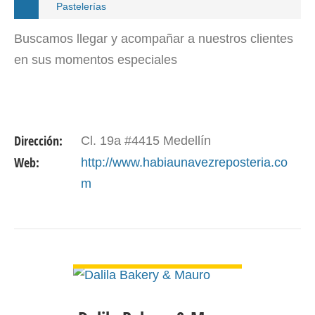
Pastelerías
Buscamos llegar y acompañar a nuestros clientes
en sus momentos especiales
Dirección:
Cl. 19a #4415 Medellín
Web:
http://www.habiaunavezreposteria.co
m
VER DETALLE