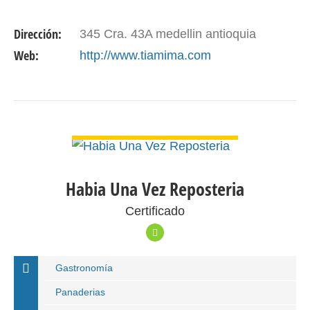
Dirección:
345 Cra. 43A medellin antioquia
Web:
http://www.tiamima.com
VER DETALLE
Habia Una Vez Reposteria
Certificado
Gastronomía
Panaderias