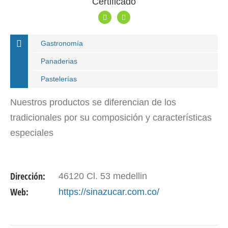
Certificado
Gastronomía
Panaderias
Pastelerías
Nuestros productos se diferencian de los
tradicionales por su composición y características
especiales
Dirección:
46120 Cl. 53 medellin
Web:
https://sinazucar.com.co/