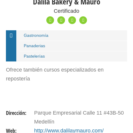
Dalila Bakery & Mauro
Certificado
Gastronomía
Panaderias
Pastelerías
Ofrece también cursos especializados en
repostería
Dirección:
Parque Empresarial Calle 11 #43B-50
Medellín
Web:
http://www.dalilaymauro.com/