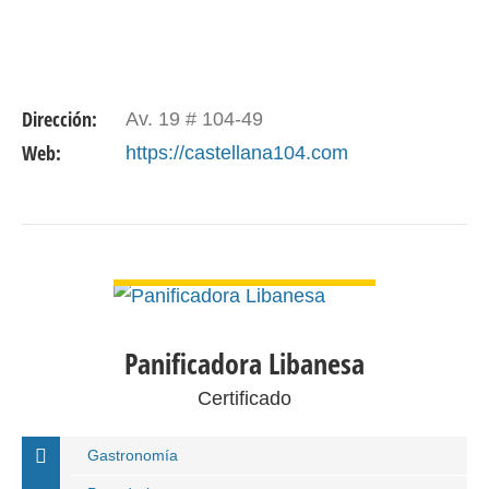
Dirección:
Av. 19 # 104-49
Web:
https://castellana104.com
VER DETALLE
Panificadora Libanesa
Certificado
Gastronomía