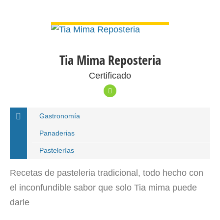
VER DETALLE
Tia Mima Reposteria
Certificado
Gastronomía
Panaderias
Pastelerías
Recetas de pasteleria tradicional, todo hecho con
el inconfundible sabor que solo Tia mima puede
darle