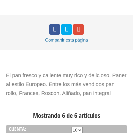
Compartir
esta página
El pan fresco y caliente muy rico y delicioso. Paner
al estilo Europeo. Entre los más vendidos pan
rollo, Frances, Roscon, Aliñado, pan integral
Mostrando 6 de 6 artículos
CUENTA: