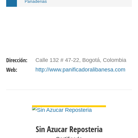
Panaderias
Dirección:
Calle 132 # 47-22, Bogotá, Colombia
Web:
http://www.panificadoralibanesa.com
VER DETALLE
Sin Azucar Reposteria