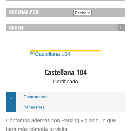
ORDENAR POR:
ORDEN:
VER DETALLE
Castellana 104
Certificado
Gastronomía
Panaderias
Contamos además con Parking vigilado, lo que
hará más cómoda tu visita.