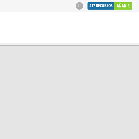
417
RECURSOS
AÑADIR