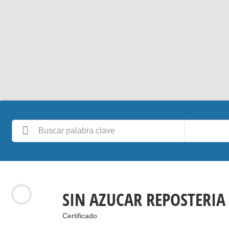
SIN AZUCAR REPOSTERIA
Certificado