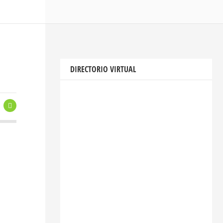
DIRECTORIO VIRTUAL