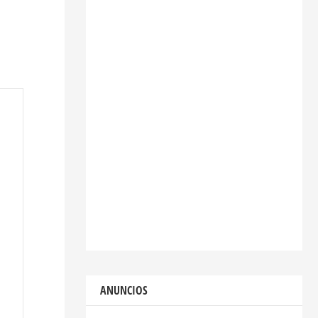
ANUNCIOS