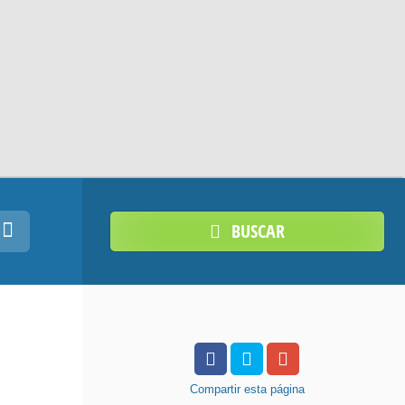
BUSCAR
Compartir
esta página