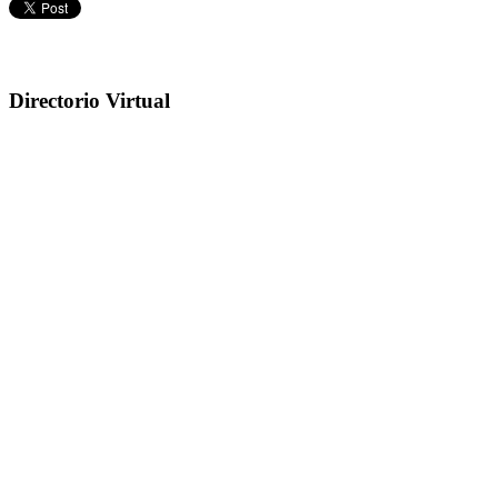
Directorio Virtual