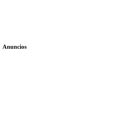
Anuncios