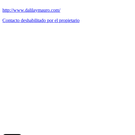
http://www.dalilaymauro.com/
Contacto deshabilitado por el propietario