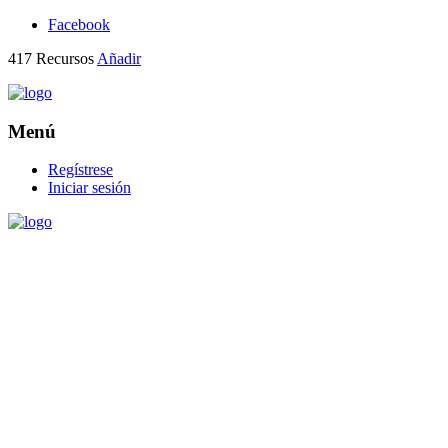
Facebook
417
Recursos
Añadir
Menú
Regístrese
Iniciar sesión