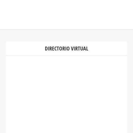
DIRECTORIO VIRTUAL