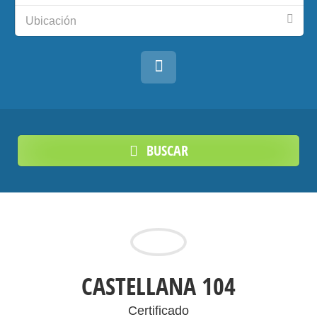
Ubicación
BUSCAR
CASTELLANA 104
Certificado