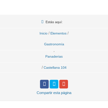
Estás aquí:
/
/
Inicio
Elementos
Gastronomía
,
Panaderias
/
Castellana 104
Compartir
esta página