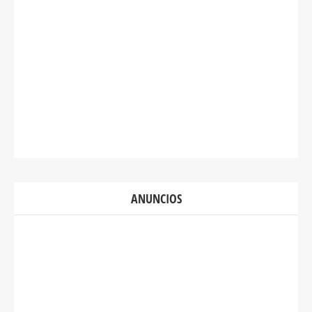
ANUNCIOS