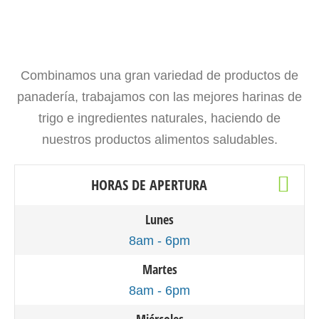
Combinamos una gran variedad de productos de
panadería, trabajamos con las mejores harinas de
trigo e ingredientes naturales, haciendo de
nuestros productos alimentos saludables.
HORAS DE APERTURA
Lunes
8am - 6pm
Martes
8am - 6pm