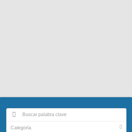
Categoría