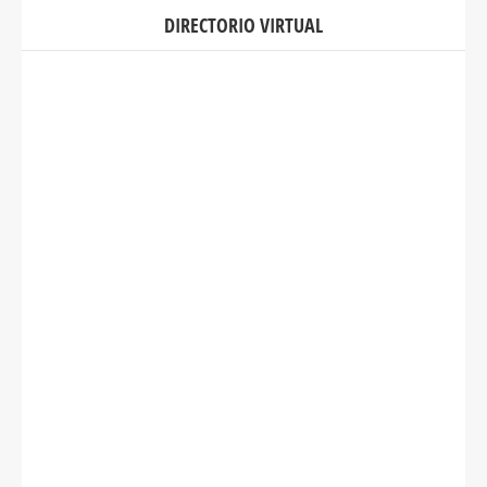
DIRECTORIO VIRTUAL