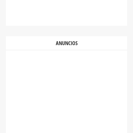
ANUNCIOS