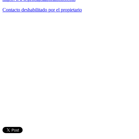
Contacto deshabilitado por el propietario