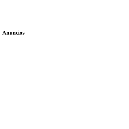
Anuncios