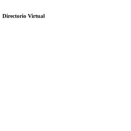
Directorio Virtual