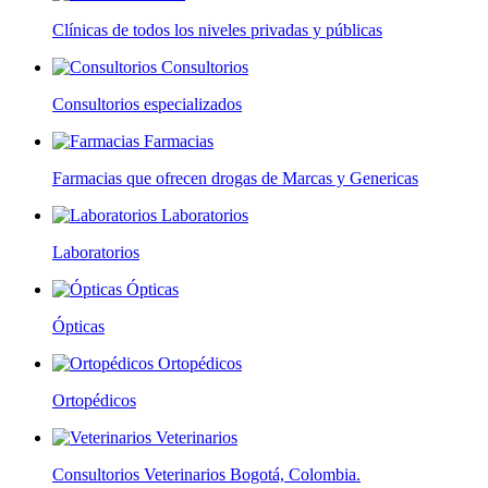
Clínicas de todos los niveles privadas y públicas
Consultorios
Consultorios especializados
Farmacias
Farmacias que ofrecen drogas de Marcas y Genericas
Laboratorios
Laboratorios
Ópticas
Ópticas
Ortopédicos
Ortopédicos
Veterinarios
Consultorios Veterinarios Bogotá, Colombia.