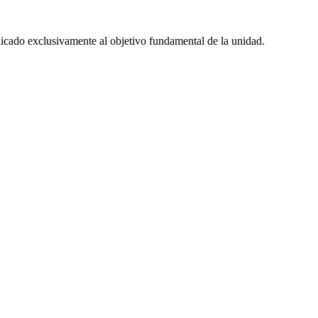
dicado exclusivamente al objetivo fundamental de la unidad.
.