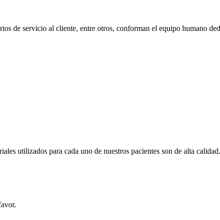
ios de servicio al cliente, entre otros, conforman el equipo humano de
iales utilizados para cada uno de nuestros pacientes son de alta calidad
favor.