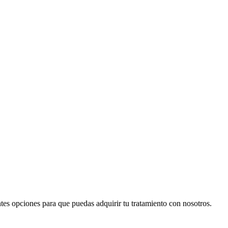
tes opciones para que puedas adquirir tu tratamiento con nosotros.