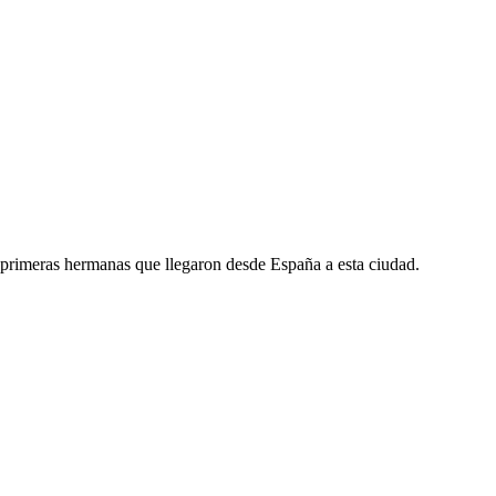
 primeras hermanas que llegaron desde España a esta ciudad.