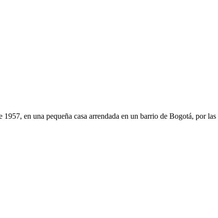
de 1957, en una pequeña casa arrendada en un barrio de Bogotá, por las