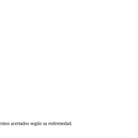
ientos acertados según su enfermedad.