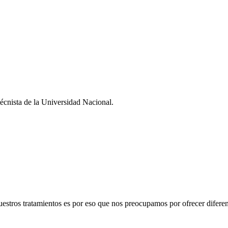
cnista de la Universidad Nacional.
estros tratamientos es por eso que nos preocupamos por ofrecer diferen