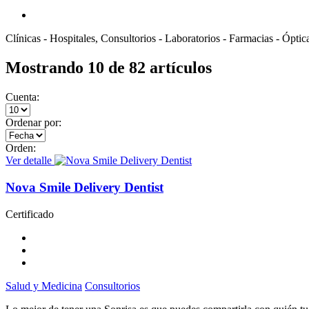
Clínicas - Hospitales, Consultorios - Laboratorios - Farmacias - Óptic
Mostrando 10 de 82 artículos
Cuenta:
Ordenar por:
Orden:
Ver detalle
Nova Smile Delivery Dentist
Certificado
Salud y Medicina
Consultorios