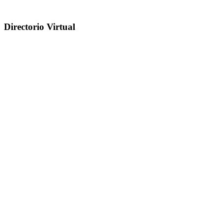
Directorio Virtual