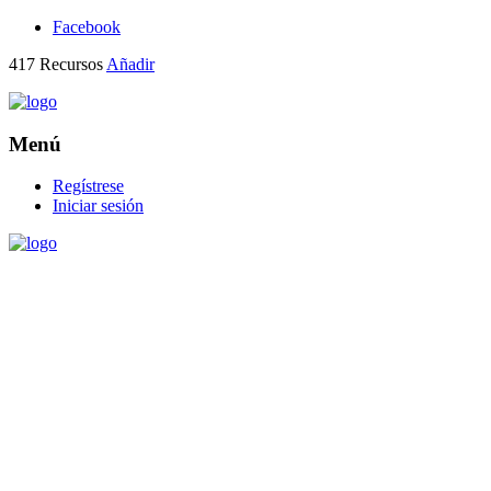
Facebook
417
Recursos
Añadir
Menú
Regístrese
Iniciar sesión