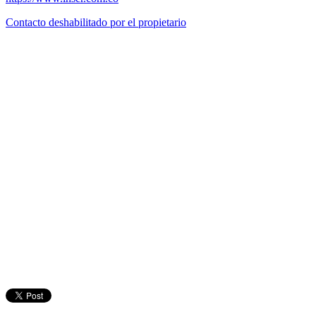
Contacto deshabilitado por el propietario