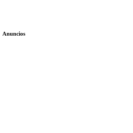
Anuncios