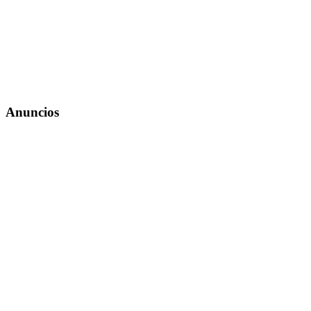
Anuncios