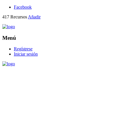
Facebook
417
Recursos
Añadir
Menú
Regístrese
Iniciar sesión