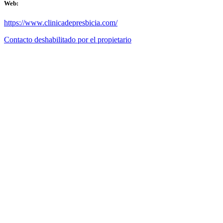
Web:
https://www.clinicadepresbicia.com/
Contacto deshabilitado por el propietario