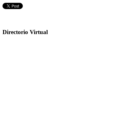
Directorio Virtual