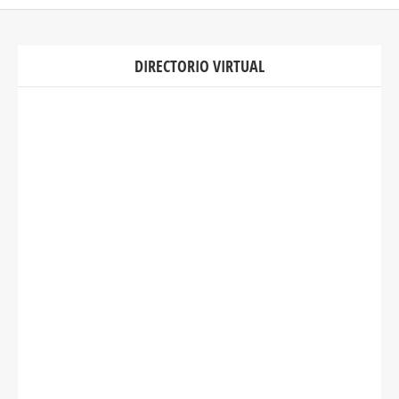
DIRECTORIO VIRTUAL