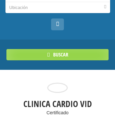
Ubicación
BUSCAR
CLINICA CARDIO VID
Certificado