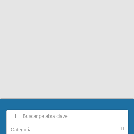
Categoría