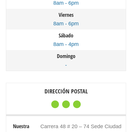
8am - 6pm
Viernes
8am - 6pm
Sábado
8am - 4pm
Domingo
-
DIRECCIÓN POSTAL
Nuestra
Carrera 48 # 20 – 74 Sede Ciudad