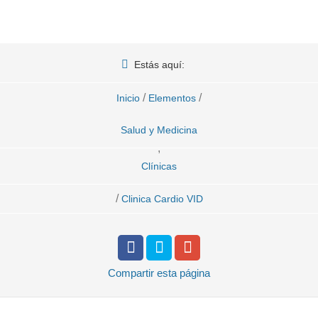
Estás aquí:
/
/
Inicio
Elementos
Salud y Medicina
,
Clínicas
/
Clinica Cardio VID
Compartir
esta página