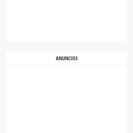
ANUNCIOS