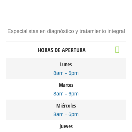
Especialistas en diagnóstico y tratamiento integral
HORAS DE APERTURA
Lunes
8am - 6pm
Martes
8am - 6pm
Miércoles
8am - 6pm
Jueves