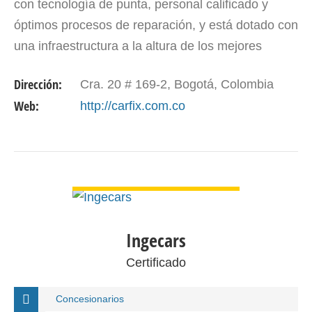
con tecnología de punta, personal calificado y
óptimos procesos de reparación, y está dotado con
una infraestructura a la altura de los mejores
centros de servicio de la ciudad.
Dirección:
Cra. 20 # 169-2, Bogotá, Colombia
Web:
http://carfix.com.co
VER DETALLE
Ingecars
Certificado
Concesionarios