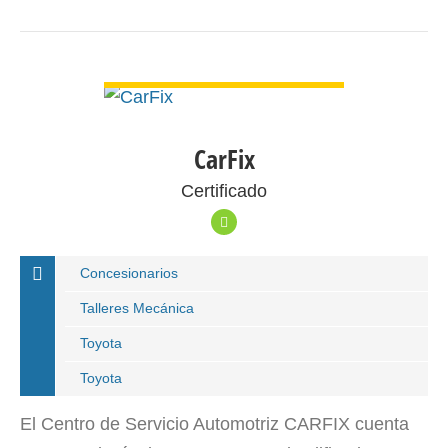
VER DETALLE
CarFix
Certificado
Concesionarios
Talleres Mecánica
Toyota
Toyota
El Centro de Servicio Automotriz CARFIX cuenta