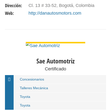
Dirección:
Cl. 13 # 33-52, Bogotá, Colombia
Web:
http://danautosmotors.com
VER DETALLE
Sae Automotriz
Certificado
Concesionarios
Talleres Mecánica
Toyota
Toyota