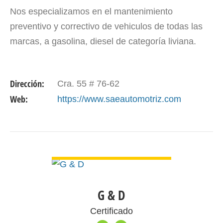
Nos especializamos en el mantenimiento
preventivo y correctivo de vehiculos de todas las
marcas, a gasolina, diesel de categoría liviana.
Dirección:
Cra. 55 # 76-62
Web:
https://www.saeautomotriz.com
VER DETALLE
G & D
Certificado