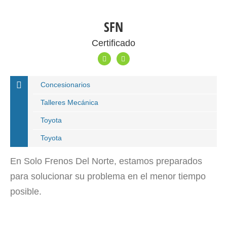
SFN
Certificado
Concesionarios
Talleres Mecánica
Toyota
Toyota
En Solo Frenos Del Norte, estamos preparados
para solucionar su problema en el menor tiempo
posible.