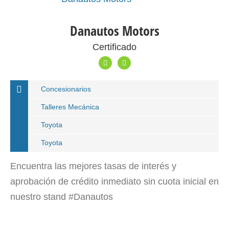
Danautos Motors
Certificado
Concesionarios
Talleres Mecánica
Toyota
Toyota
Encuentra las mejores tasas de interés y
aprobación de crédito inmediato sin cuota inicial en
nuestro stand #Danautos