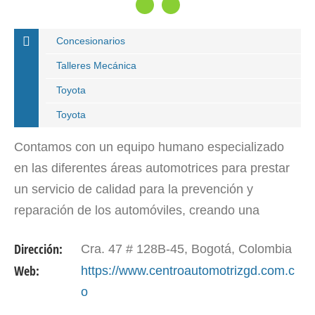
Concesionarios
Talleres Mecánica
Toyota
Toyota
Contamos con un equipo humano especializado
en las diferentes áreas automotrices para prestar
un servicio de calidad para la prevención y
reparación de los automóviles, creando una
relación costo-beneficios para nuestros clientes.
Dirección:
Cra. 47 # 128B-45, Bogotá, Colombia
Web:
https://www.centroautomotrizgd.com.c
o