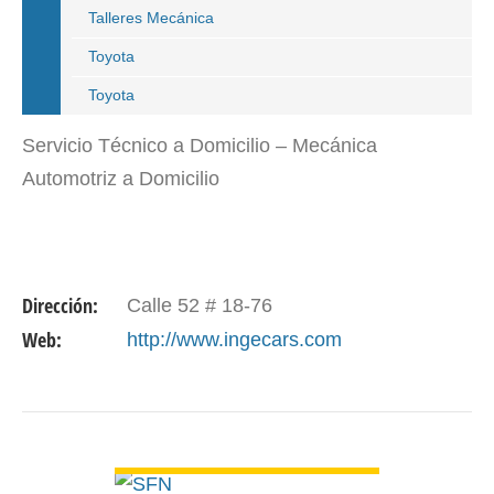
Talleres Mecánica
Toyota
Toyota
Servicio Técnico a Domicilio – Mecánica
Automotriz a Domicilio
Dirección:
Calle 52 # 18-76
Web:
http://www.ingecars.com
VER DETALLE