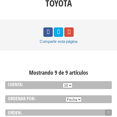
TOYOTA
Compartir
esta página
Mostrando 9 de 9 artículos
CUENTA:
ORDENAR POR:
ORDEN: