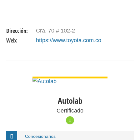
Dirección:
Cra. 70 # 102-2
Web:
https://www.toyota.com.co
VER DETALLE
Autolab
Certificado
Concesionarios