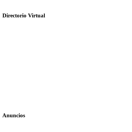
Directorio Virtual
Anuncios