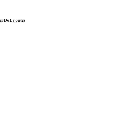
s De La Sierra