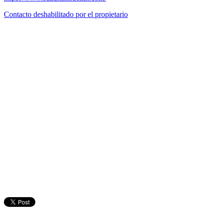
Contacto deshabilitado por el propietario