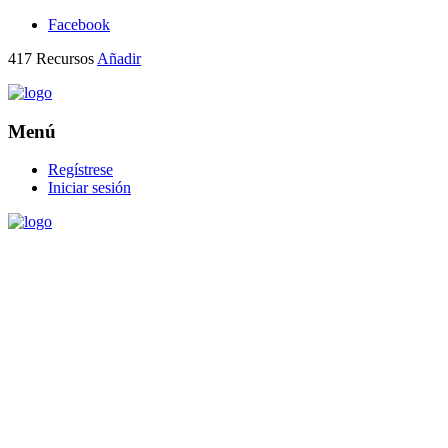
Facebook
417
Recursos
Añadir
Menú
Regístrese
Iniciar sesión