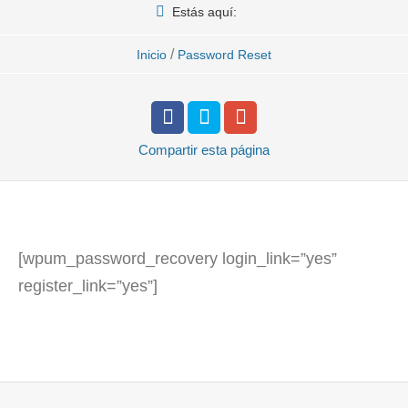
Estás aquí:
/
Inicio
Password Reset
Compartir
esta página
[wpum_password_recovery login_link=”yes”
register_link=”yes”]