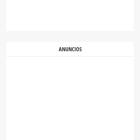
ANUNCIOS