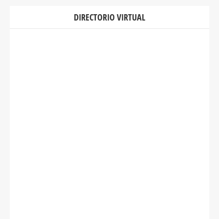
DIRECTORIO VIRTUAL