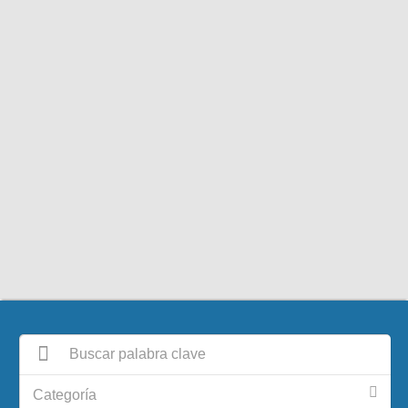
Categoría