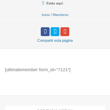
Estás aquí:
/
Inicio
Miembros
Compartir
esta página
[ultimatemember form_id=”7121″]