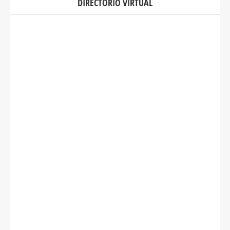
DIRECTORIO VIRTUAL