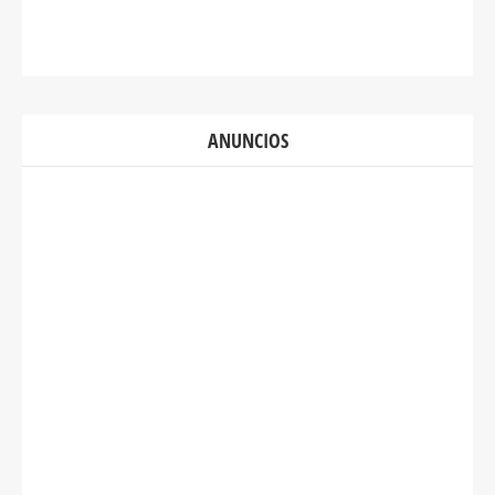
ANUNCIOS