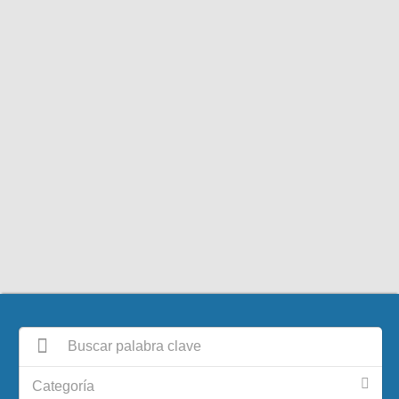
Categoría