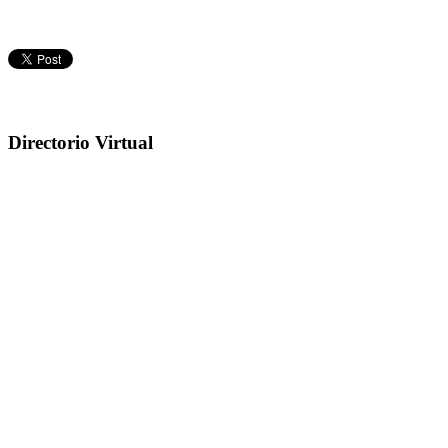
Directorio Virtual