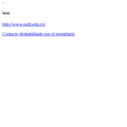
-
Web:
http://www.eafit.edu.co/
Contacto deshabilitado por el propietario