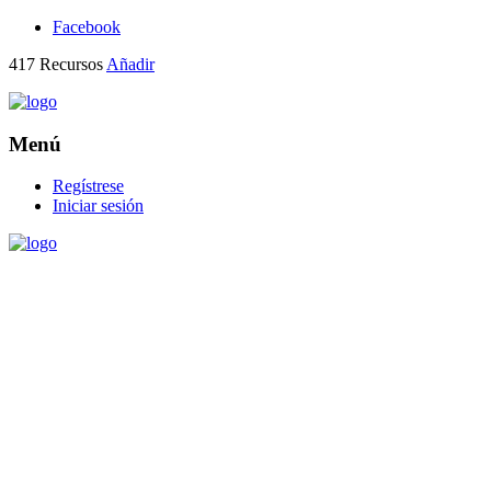
Facebook
417
Recursos
Añadir
Menú
Regístrese
Iniciar sesión