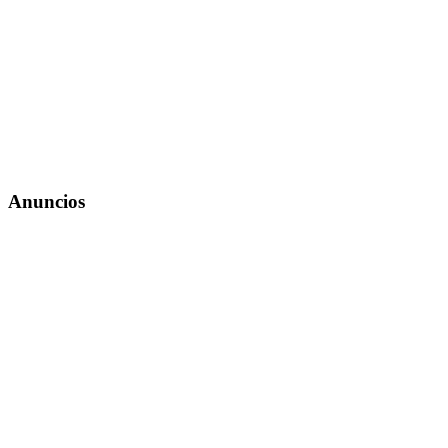
Anuncios