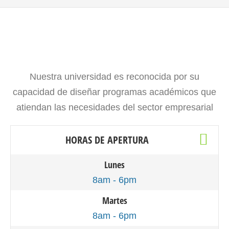
Nuestra universidad es reconocida por su
capacidad de diseñar programas académicos que
atiendan las necesidades del sector empresarial
HORAS DE APERTURA
Lunes
8am - 6pm
Martes
8am - 6pm