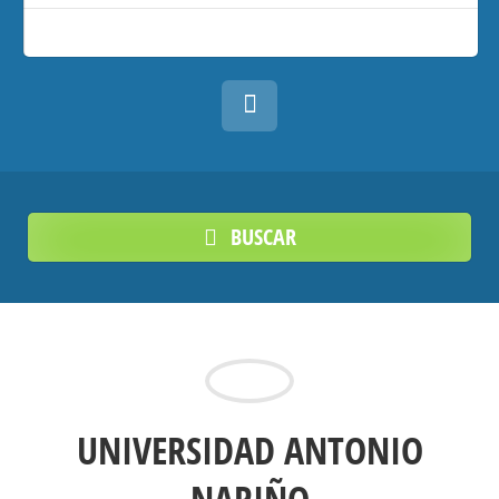
BUSCAR
UNIVERSIDAD ANTONIO