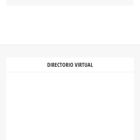
DIRECTORIO VIRTUAL