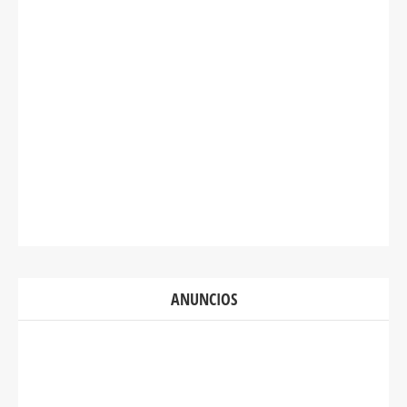
ANUNCIOS