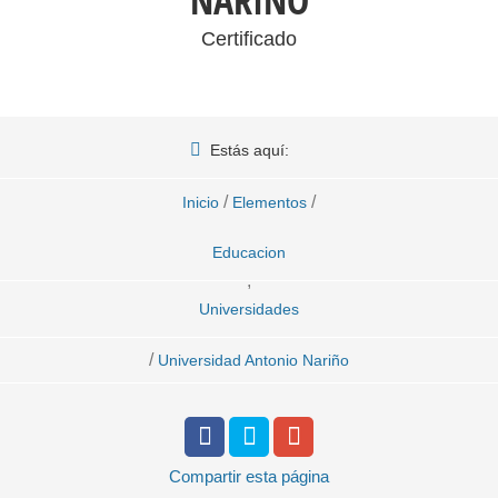
NARIÑO
Certificado
Estás aquí:
/
/
Inicio
Elementos
Educacion
,
Universidades
/
Universidad Antonio Nariño
Compartir
esta página