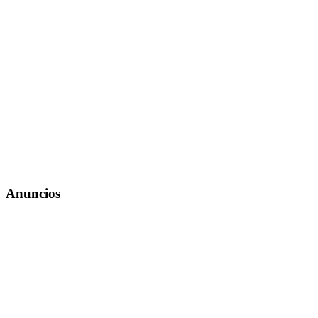
Anuncios