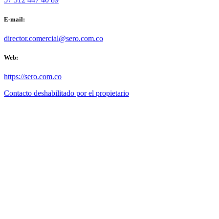
E-mail:
director.comercial@sero.com.co
Web:
https://sero.com.co
Contacto deshabilitado por el propietario