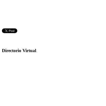
Directorio Virtual