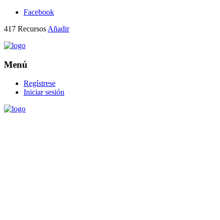
Facebook
417
Recursos
Añadir
Menú
Regístrese
Iniciar sesión