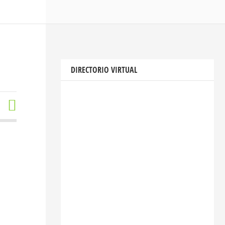
DIRECTORIO VIRTUAL