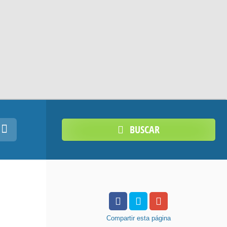
BUSCAR
Compartir
esta página