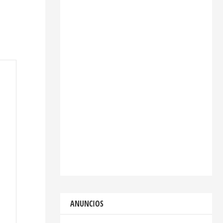
ANUNCIOS