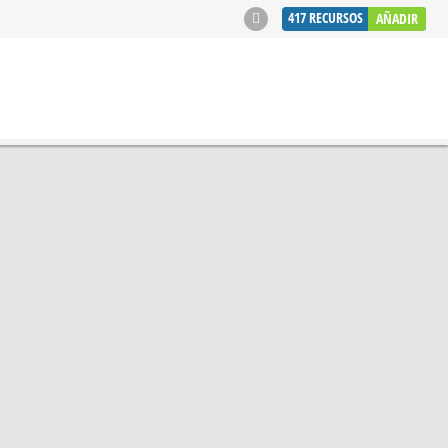
417
RECURSOS
AÑADIR