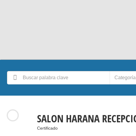
Categoría
SALON HARANA RECEPCI
Certificado