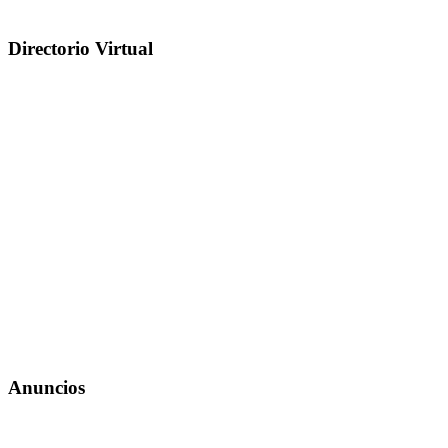
Directorio Virtual
Anuncios