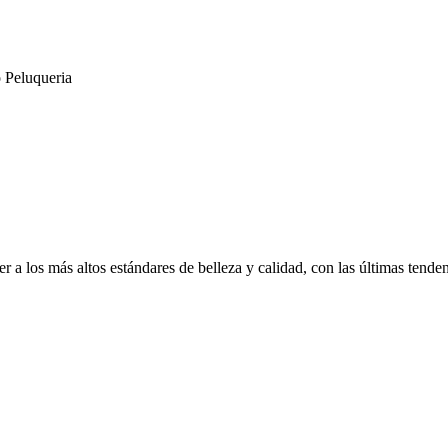
 Peluqueria
a los más altos estándares de belleza y calidad, con las últimas tende