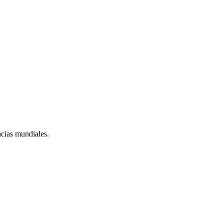
ncias mundiales.