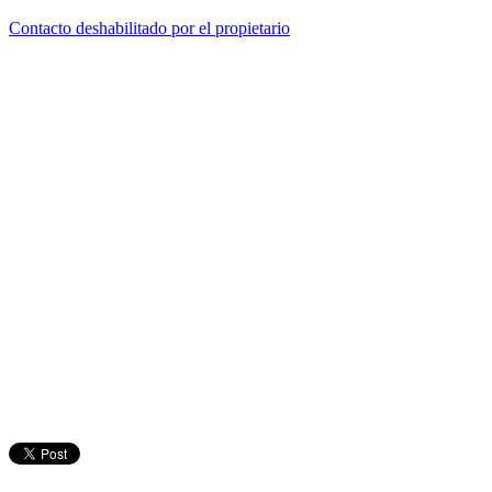
Contacto deshabilitado por el propietario