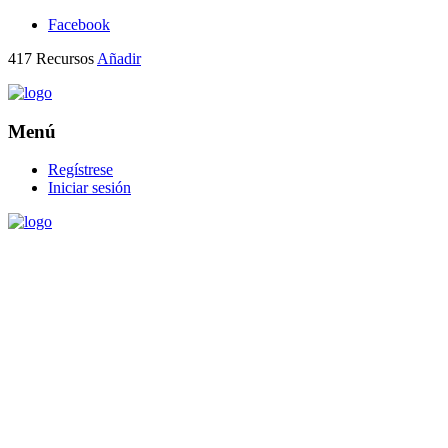
Facebook
417
Recursos
Añadir
Menú
Regístrese
Iniciar sesión