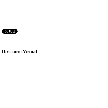
Directorio Virtual