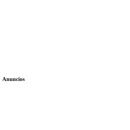
Anuncios