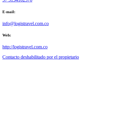
E-mail:
info@logistravel.com.co
Web:
http://logistravel.com.co
Contacto deshabilitado por el propietario