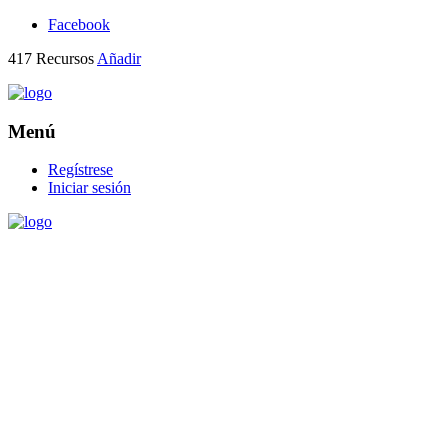
Facebook
417
Recursos
Añadir
Menú
Regístrese
Iniciar sesión