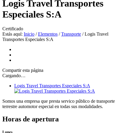
Logis Travel Transportes
Especiales S:A
Certificado
Estás aquí:
Inicio
/
Elementos
/
Transporte
/
Logis Travel
Transportes Especiales S:A
Compartir
esta página
Cargando…
Logis Travel Transportes Especiales S:A
Somos una empresa que presta servico público de transporte
terrestre automotor especial en todas sus modalidades.
Horas de apertura
Lunes