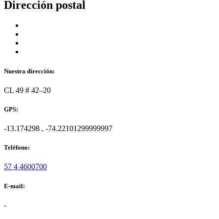
Dirección postal
Nuestra dirección:
CL 49 # 42–20
GPS:
-13.174298 , -74.22101299999997
Teléfono:
57 4 4600700
E-mail:
-