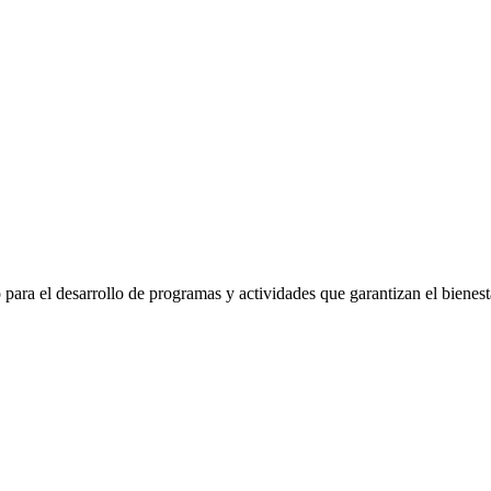
para el desarrollo de programas y actividades que garantizan el bienest