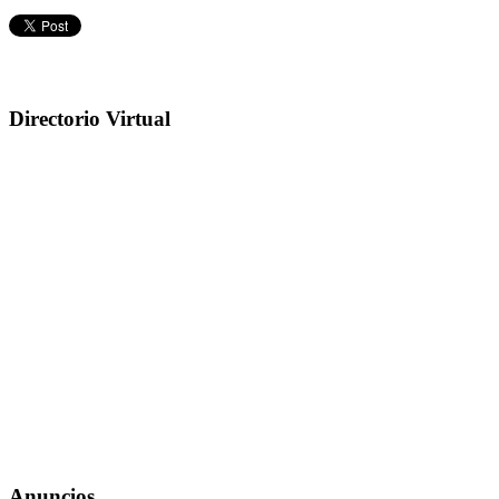
Directorio Virtual
Anuncios