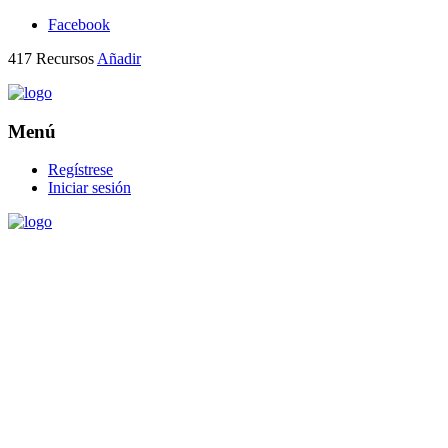
Facebook
417
Recursos
Añadir
Menú
Regístrese
Iniciar sesión