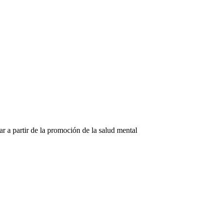
ar a partir de la promoción de la salud mental