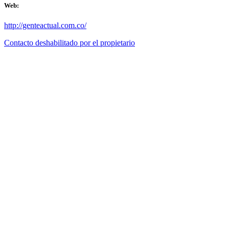
Web:
http://genteactual.com.co/
Contacto deshabilitado por el propietario