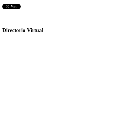
Directorio Virtual