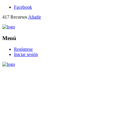
Facebook
417
Recursos
Añadir
Menú
Regístrese
Iniciar sesión