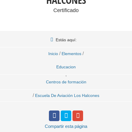
HALCONES
Certificado
Estás aquí:
/
/
Inicio
Elementos
Educacion
,
Centros de formación
/
Escuela De Aviación Los Halcones
Compartir
esta página