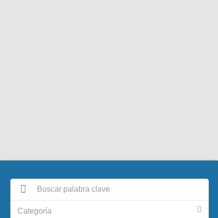
Categoría