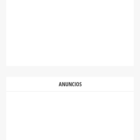
ANUNCIOS