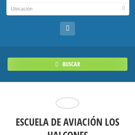
Ubicación
BUSCAR
ESCUELA DE AVIACIÓN LOS