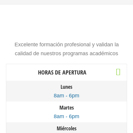
Excelente formación profesional y validan la
calidad de nuestros programas académicos
HORAS DE APERTURA
Lunes
8am - 6pm
Martes
8am - 6pm
Miércoles