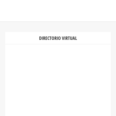
DIRECTORIO VIRTUAL