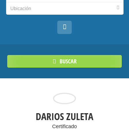
Ubicación
BUSCAR
DARIOS ZULETA
Certificado