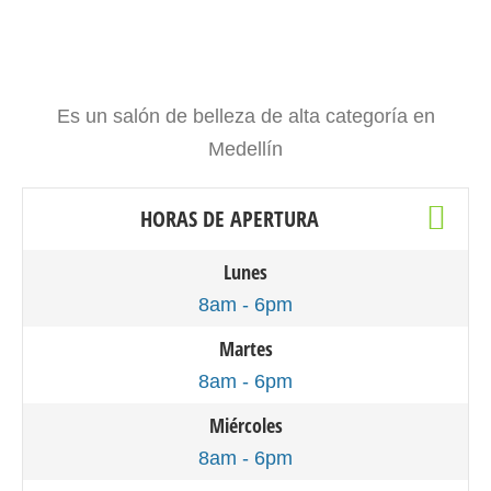
Es un salón de belleza de alta categoría en
Medellín
HORAS DE APERTURA
Lunes
8am - 6pm
Martes
8am - 6pm
Miércoles
8am - 6pm