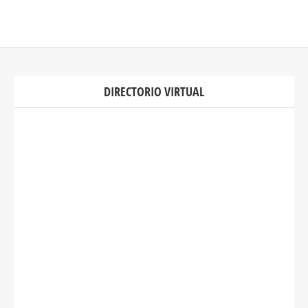
DIRECTORIO VIRTUAL