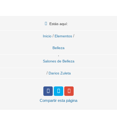
Estás aquí:
/
/
Inicio
Elementos
Belleza
,
Salones de Belleza
/
Darios Zuleta
Compartir
esta página