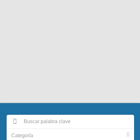
Categoría