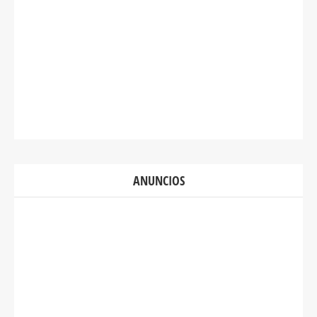
ANUNCIOS