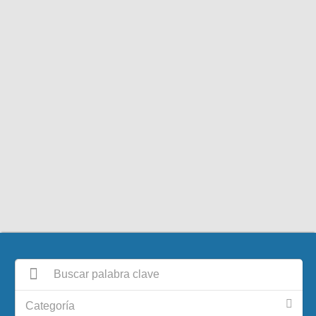
Categoría