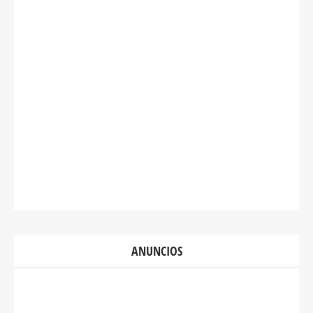
ANUNCIOS