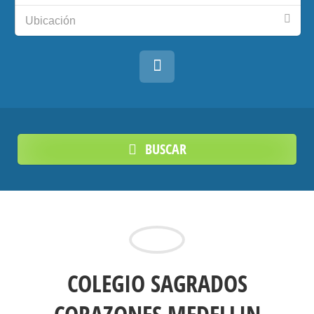
Ubicación
BUSCAR
COLEGIO SAGRADOS