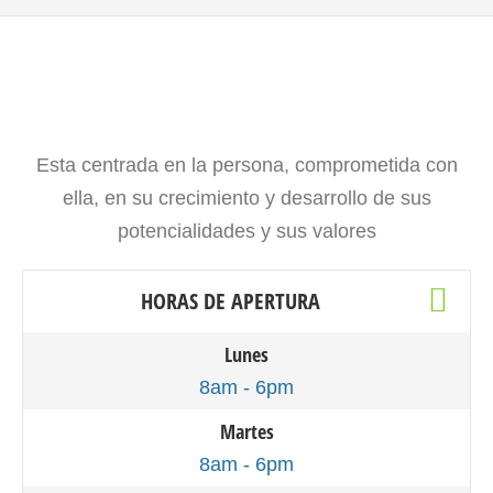
Esta centrada en la persona, comprometida con
ella, en su crecimiento y desarrollo de sus
potencialidades y sus valores
HORAS DE APERTURA
Lunes
8am - 6pm
Martes
8am - 6pm