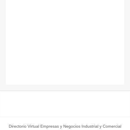
Directorio Virtual Empresas y Negocios Industrial y Comercial