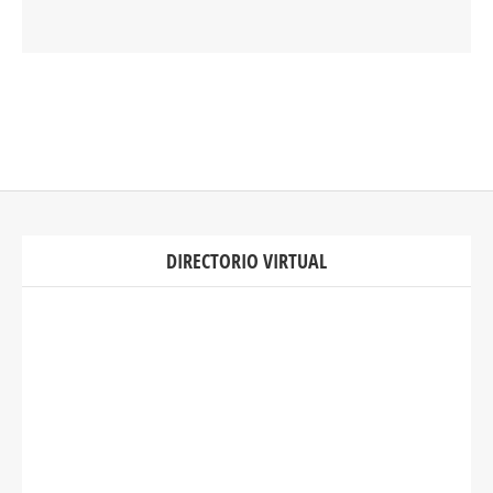
DIRECTORIO VIRTUAL