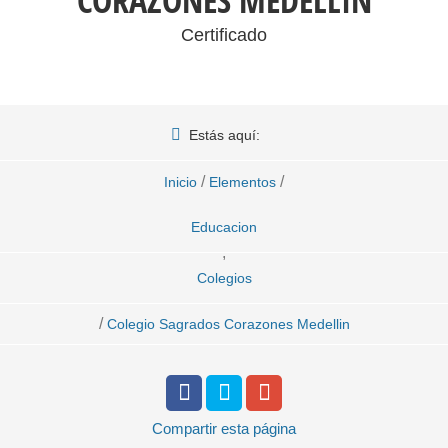
CORAZONES MEDELLIN
Certificado
Estás aquí:
/
/
Inicio
Elementos
Educacion
,
Colegios
/
Colegio Sagrados Corazones Medellin
Compartir
esta página