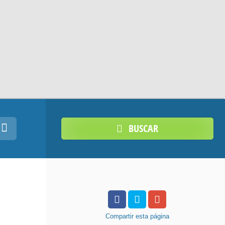
BUSCAR
Compartir
esta página