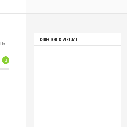
DIRECTORIO VIRTUAL
ida