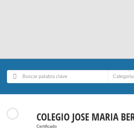
Categoría
COLEGIO JOSE MARIA BE
Certificado