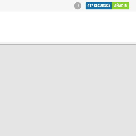
417
RECURSOS
AÑADIR