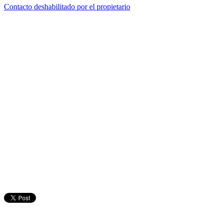
Contacto deshabilitado por el propietario