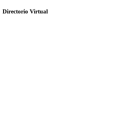
Directorio Virtual