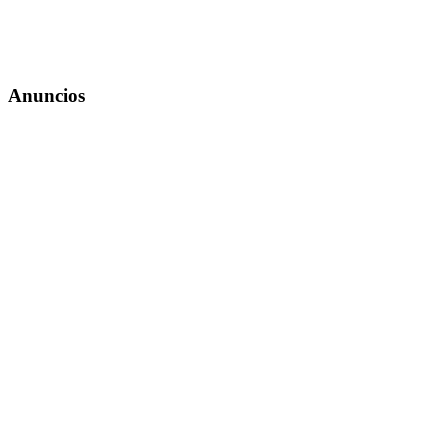
Anuncios