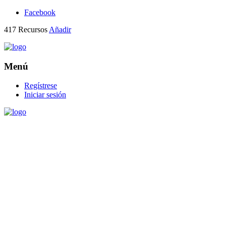
Facebook
417
Recursos
Añadir
Menú
Regístrese
Iniciar sesión