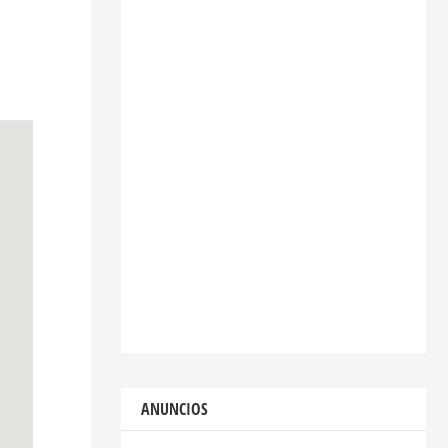
ANUNCIOS