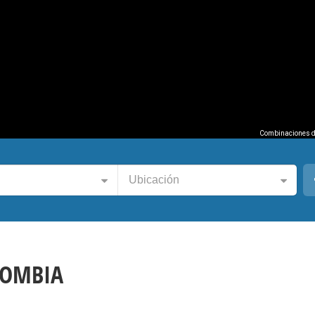
Combinaciones d
Ubicación
LOMBIA