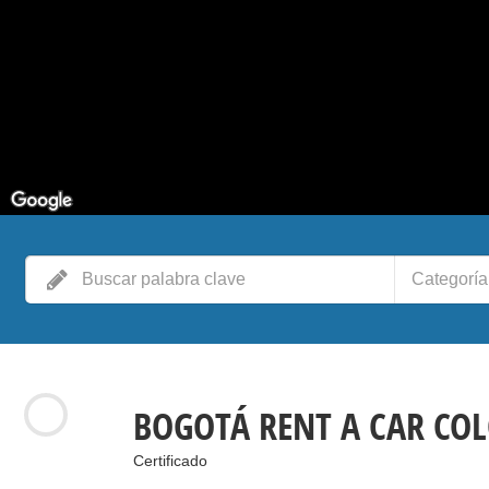
Categoría
BOGOTÁ RENT A CAR CO
Certificado