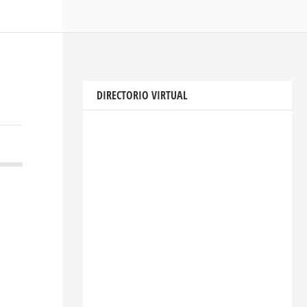
DIRECTORIO VIRTUAL