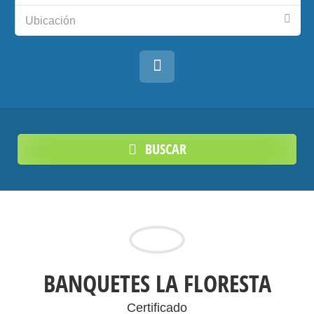
Ubicación
BUSCAR
BANQUETES LA FLORESTA
Certificado