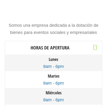
Somos una empresa dedicada a la dotación de
bienes para eventos sociales y empresariales
HORAS DE APERTURA
Lunes
8am - 6pm
Martes
8am - 6pm
Miércoles
8am - 6pm