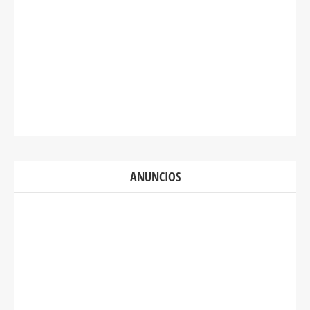
ANUNCIOS