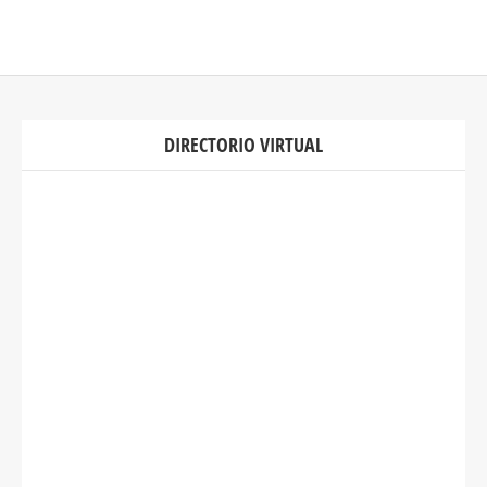
DIRECTORIO VIRTUAL