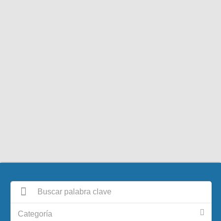
Categoría