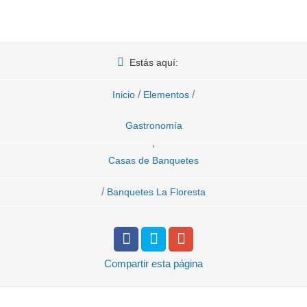
Estás aquí:
/
/
Inicio
Elementos
Gastronomía
,
Casas de Banquetes
/
Banquetes La Floresta
Compartir
esta página