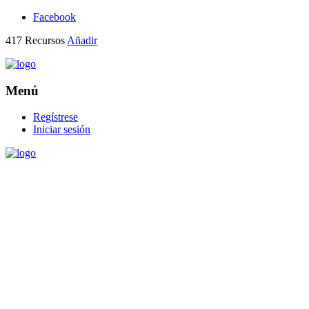
Facebook
417
Recursos
Añadir
Menú
Regístrese
Iniciar sesión