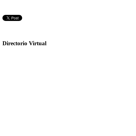
Directorio Virtual