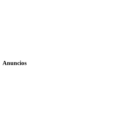
Anuncios