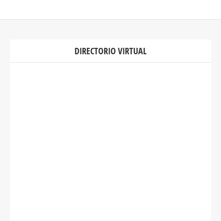
DIRECTORIO VIRTUAL