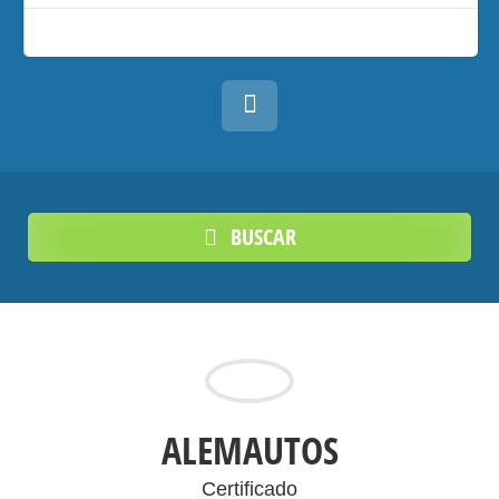
BUSCAR
ALEMAUTOS
Certificado