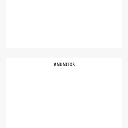
ANUNCIOS