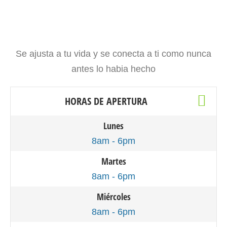
Se ajusta a tu vida y se conecta a ti como nunca
antes lo habia hecho
HORAS DE APERTURA
Lunes
8am - 6pm
Martes
8am - 6pm
Miércoles
8am - 6pm