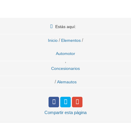
Estás aquí:
/
/
Inicio
Elementos
Automotor
,
Concesionarios
/
Alemautos
Compartir
esta página